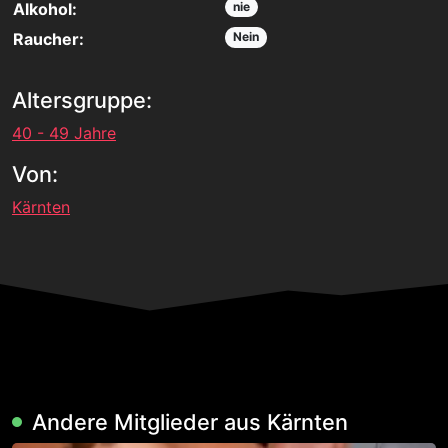
Alkohol:
nie
Raucher:
Nein
Altersgruppe:
40 - 49 Jahre
Von:
Kärnten
Andere Mitglieder aus Kärnten