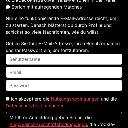
Entdecke attraktive Trans-Personen in der Nähe
Sprich mit aufregenden Matches
Nur eine funktionierende E-Mail-Adresse reicht, um
zu starten. Danach blätterst du durch Profile und
schickst so viele Nachrichten, wie du willst.
Geben Sie Ihre E-Mail-Adresse, Ihren Benutzernamen
und Ihr Passwort ein, um fortzufahren.
Ich akzeptiere die
Nutzungsbedingungen
und die
Datenschutzbestimmungen
.
Mit Ihrer Anmeldung geben Sie an, die
Allgemeinen Geschäftsbedingungen
, die Cookie-