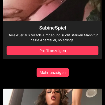
SabineSpiel
Geile 43er aus Villach-Umgebung sucht starken Mann für
heiße Abenteuer, no strings!
Profil anzeigen
Mehr anzeigen