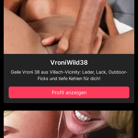
VroniWild38
Geile Vroni 38 aus Villach-Vicinity: Leder, Lack, Outdoor-
Ficks und tiefe Kehlen für dich!
Profil anzeigen